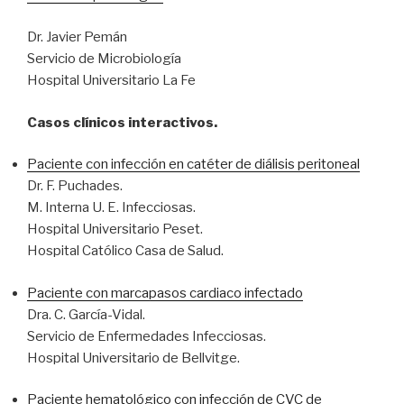
Dr. Javier Pemán
Servicio de Microbiología
Hospital Universitario La Fe
Casos clínicos interactivos.
Paciente con infección en catéter de diálisis peritoneal
Dr. F. Puchades.
M. Interna U. E. Infecciosas.
Hospital Universitario Peset.
Hospital Católico Casa de Salud.
Paciente con marcapasos cardiaco infectado
Dra. C. García-Vidal.
Servicio de Enfermedades Infecciosas.
Hospital Universitario de Bellvitge.
Paciente hematológico con infección de CVC de