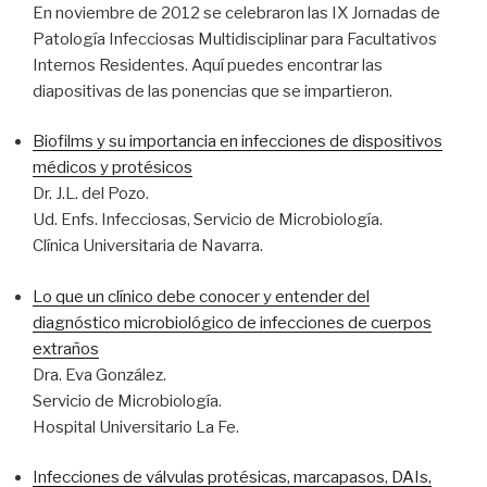
En noviembre de 2012 se celebraron las IX Jornadas de
Patología Infecciosas Multidisciplinar para Facultativos
Internos Residentes. Aquí puedes encontrar las
diapositivas de las ponencias que se impartieron.
Biofilms y su importancia en infecciones de dispositivos
médicos y protésicos
Dr. J.L. del Pozo.
Ud. Enfs. Infecciosas, Servicio de Microbiología.
Clínica Universitaria de Navarra.
Lo que un clínico debe conocer y entender del
diagnóstico microbiológico de infecciones de cuerpos
extraños
Dra. Eva González.
Servicio de Microbiología.
Hospital Universitario La Fe.
Infecciones de válvulas protésicas, marcapasos, DAIs,