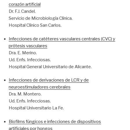
corazón artificial
Dr. F.J. Candel.
Servicio de Microbiología Clínica.
Hospital Clínico San Carlos.
Infecciones de catéteres vasculares centrales (CVC) y
prótesis vasculares
Dra. E. Merino.
Ud. Enfs. Infecciosas.
Hospital General Universitario de Alicante.
Infecciones de derivaciones de LCR y de
neuroestimuladores cerebrales
Dra. M. Montero.
Ud. Enfs. Infecciosas.
Hospital Universitario La Fe.
Biofilms fúngicos e infecciones de dispositivos
artificiales por hongos