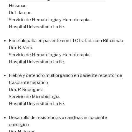
Hickman
Dr. I. Jarque.
Servicio de Hematología y Hemoterapia.
Hospital Universitario La Fe.
Encefalopatía en paciente con LLC tratada con Rituximab
Dra. B. Vera.
Servicio de Hematología y Hemoterapia.
Hospital Universitario La Fe.
Fiebre y deterioro multiorgánico en paciente receptor de
trasplante hepático
Dra. P. Rodríguez.
Servicio de Microbiología.
Hospital Universitario La Fe.
Desarrollo de resistencias a candinas en paciente
quirúrgico
Dra. N. Tormo.