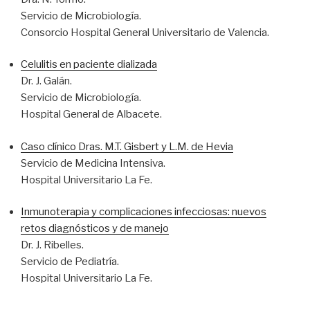
Servicio de Microbiología.
Consorcio Hospital General Universitario de Valencia.
Celulitis en paciente dializada
Dr. J. Galán.
Servicio de Microbiología.
Hospital General de Albacete.
Caso clínico Dras. M.T. Gisbert y L.M. de Hevia
Servicio de Medicina Intensiva.
Hospital Universitario La Fe.
Inmunoterapia y complicaciones infecciosas: nuevos
retos diagnósticos y de manejo
Dr. J. Ribelles.
Servicio de Pediatría.
Hospital Universitario La Fe.