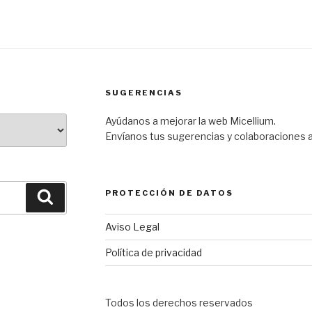
SUGERENCIAS
Ayúdanos a mejorar la web Micellium.
Envíanos tus sugerencias y colaboraciones 
PROTECCIÓN DE DATOS
Buscar
Aviso Legal
Política de privacidad
Todos los derechos reservados