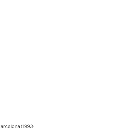
 Barcelona (1993-