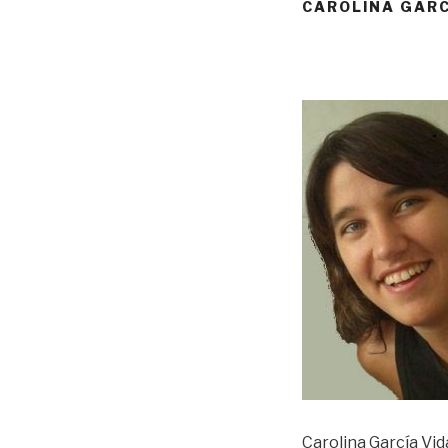
CAROLINA GARC
Carolina García Vid