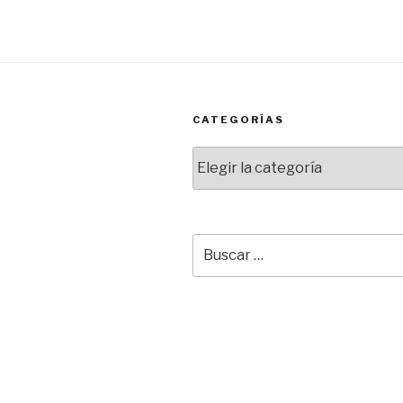
CATEGORÍAS
Categorías
Buscar
por: