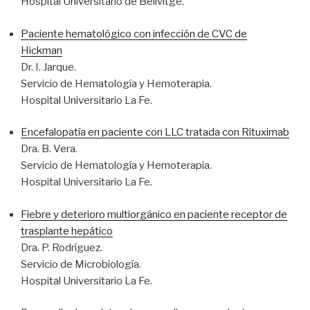
Hospital Universitario de Bellvitge.
Paciente hematológico con infección de CVC de
Hickman
Dr. I. Jarque.
Servicio de Hematología y Hemoterapia.
Hospital Universitario La Fe.
Encefalopatía en paciente con LLC tratada con Rituximab
Dra. B. Vera.
Servicio de Hematología y Hemoterapia.
Hospital Universitario La Fe.
Fiebre y deterioro multiorgánico en paciente receptor de
trasplante hepático
Dra. P. Rodríguez.
Servicio de Microbiología.
Hospital Universitario La Fe.