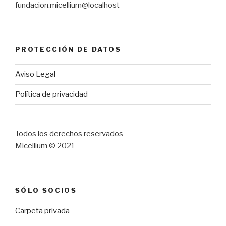
fundacion.micellium@localhost
PROTECCIÓN DE DATOS
Aviso Legal
Política de privacidad
Todos los derechos reservados
Micellium © 2021
SÓLO SOCIOS
Carpeta privada