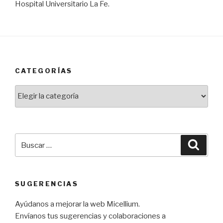
Hospital Universitario La Fe.
CATEGORÍAS
Categorías
Buscar
Busca
por:
SUGERENCIAS
Ayúdanos a mejorar la web Micellium.
Envíanos tus sugerencias y colaboraciones a