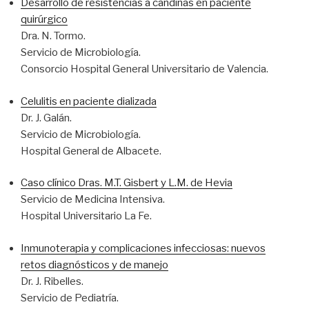
Desarrollo de resistencias a candinas en paciente
quirúrgico
Dra. N. Tormo.
Servicio de Microbiología.
Consorcio Hospital General Universitario de Valencia.
Celulitis en paciente dializada
Dr. J. Galán.
Servicio de Microbiología.
Hospital General de Albacete.
Caso clínico Dras. M.T. Gisbert y L.M. de Hevia
Servicio de Medicina Intensiva.
Hospital Universitario La Fe.
Inmunoterapia y complicaciones infecciosas: nuevos
retos diagnósticos y de manejo
Dr. J. Ribelles.
Servicio de Pediatría.