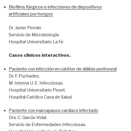
Biofilms fúngicos e infecciones de dispositivos
artificiales por hongos
Dr. Javier Pemán
Servicio de Microbiología
Hospital Universitario La Fe
Casos clínicos interactivos.
Paciente con infección en catéter de diálisis peritoneal
Dr. F. Puchades.
M. Interna U. E. Infecciosas.
Hospital Universitario Peset.
Hospital Católico Casa de Salud.
Paciente con marcapasos cardiaco infectado
Dra. C. García-Vidal.
Servicio de Enfermedades Infecciosas.