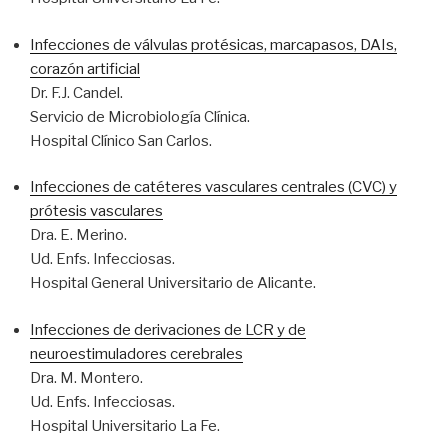
Infecciones de válvulas protésicas, marcapasos, DAIs,
corazón artificial
Dr. F.J. Candel.
Servicio de Microbiología Clínica.
Hospital Clínico San Carlos.
Infecciones de catéteres vasculares centrales (CVC) y
prótesis vasculares
Dra. E. Merino.
Ud. Enfs. Infecciosas.
Hospital General Universitario de Alicante.
Infecciones de derivaciones de LCR y de
neuroestimuladores cerebrales
Dra. M. Montero.
Ud. Enfs. Infecciosas.
Hospital Universitario La Fe.