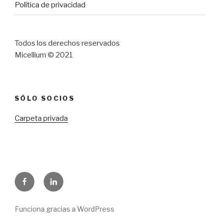
Política de privacidad
Todos los derechos reservados
Micellium © 2021
SÓLO SOCIOS
Carpeta privada
Facebook
LinkedIn
Funciona gracias a WordPress