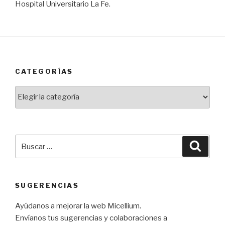
Hospital Universitario La Fe.
CATEGORÍAS
Categorías
Buscar
Busca
por:
SUGERENCIAS
Ayúdanos a mejorar la web Micellium.
Envíanos tus sugerencias y colaboraciones a