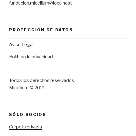
fundacion.micellium@localhost
PROTECCIÓN DE DATOS
Aviso Legal
Política de privacidad
Todos los derechos reservados
Micellium © 2021
SÓLO SOCIOS
Carpeta privada