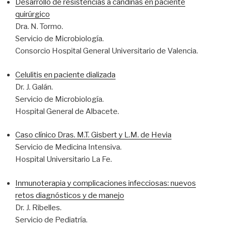
Desarrollo de resistencias a candinas en paciente
quirúrgico
Dra. N. Tormo.
Servicio de Microbiología.
Consorcio Hospital General Universitario de Valencia.
Celulitis en paciente dializada
Dr. J. Galán.
Servicio de Microbiología.
Hospital General de Albacete.
Caso clínico Dras. M.T. Gisbert y L.M. de Hevia
Servicio de Medicina Intensiva.
Hospital Universitario La Fe.
Inmunoterapia y complicaciones infecciosas: nuevos
retos diagnósticos y de manejo
Dr. J. Ribelles.
Servicio de Pediatría.