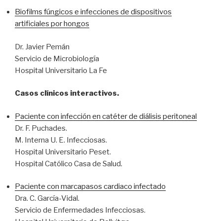
Biofilms fúngicos e infecciones de dispositivos
artificiales por hongos
Dr. Javier Pemán
Servicio de Microbiología
Hospital Universitario La Fe
Casos clínicos interactivos.
Paciente con infección en catéter de diálisis peritoneal
Dr. F. Puchades.
M. Interna U. E. Infecciosas.
Hospital Universitario Peset.
Hospital Católico Casa de Salud.
Paciente con marcapasos cardiaco infectado
Dra. C. García-Vidal.
Servicio de Enfermedades Infecciosas.