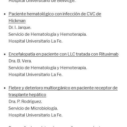
Hospital Universitario de Bellvitge.
Paciente hematológico con infección de CVC de
Hickman
Dr. I. Jarque.
Servicio de Hematología y Hemoterapia.
Hospital Universitario La Fe.
Encefalopatía en paciente con LLC tratada con Rituximab
Dra. B. Vera.
Servicio de Hematología y Hemoterapia.
Hospital Universitario La Fe.
Fiebre y deterioro multiorgánico en paciente receptor de
trasplante hepático
Dra. P. Rodríguez.
Servicio de Microbiología.
Hospital Universitario La Fe.