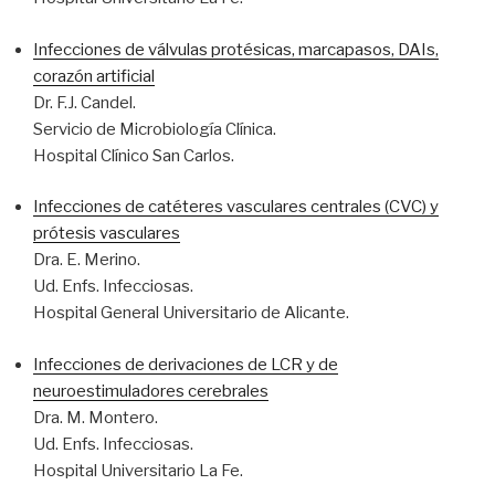
Infecciones de válvulas protésicas, marcapasos, DAIs,
corazón artificial
Dr. F.J. Candel.
Servicio de Microbiología Clínica.
Hospital Clínico San Carlos.
Infecciones de catéteres vasculares centrales (CVC) y
prótesis vasculares
Dra. E. Merino.
Ud. Enfs. Infecciosas.
Hospital General Universitario de Alicante.
Infecciones de derivaciones de LCR y de
neuroestimuladores cerebrales
Dra. M. Montero.
Ud. Enfs. Infecciosas.
Hospital Universitario La Fe.