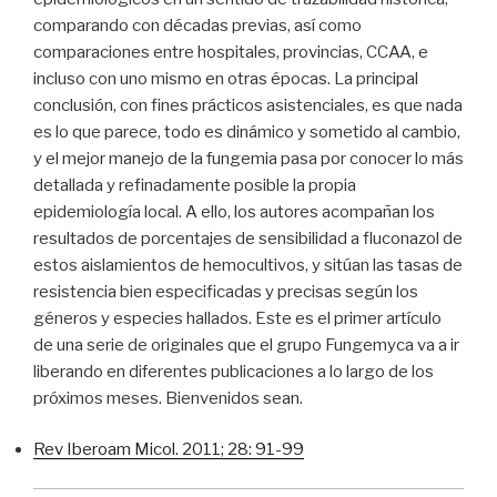
comparando con décadas previas, así como
comparaciones entre hospitales, provincias, CCAA, e
incluso con uno mismo en otras épocas. La principal
conclusión, con fines prácticos asistenciales, es que nada
es lo que parece, todo es dinámico y sometido al cambio,
y el mejor manejo de la fungemia pasa por conocer lo más
detallada y refinadamente posible la propia
epidemiología local. A ello, los autores acompañan los
resultados de porcentajes de sensibilidad a fluconazol de
estos aislamientos de hemocultivos, y sitúan las tasas de
resistencia bien especificadas y precisas según los
géneros y especies hallados. Este es el primer artículo
de una serie de originales que el grupo Fungemyca va a ir
liberando en diferentes publicaciones a lo largo de los
próximos meses. Bienvenidos sean.
Rev Iberoam Micol. 2011; 28: 91-99