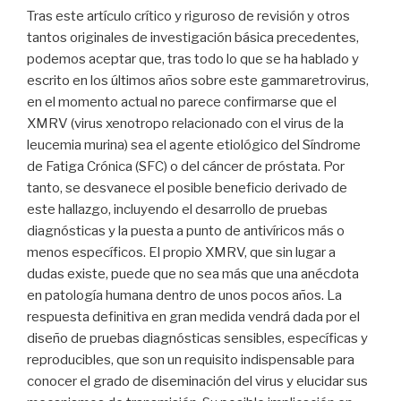
Tras este artículo crítico y riguroso de revisión y otros
tantos originales de investigación básica precedentes,
podemos aceptar que, tras todo lo que se ha hablado y
escrito en los últimos años sobre este gammaretrovirus,
en el momento actual no parece confirmarse que el
XMRV (virus xenotropo relacionado con el virus de la
leucemia murina) sea el agente etiológico del Síndrome
de Fatiga Crónica (SFC) o del cáncer de próstata. Por
tanto, se desvanece el posible beneficio derivado de
este hallazgo, incluyendo el desarrollo de pruebas
diagnósticas y la puesta a punto de antivíricos más o
menos específicos. El propio XMRV, que sin lugar a
dudas existe, puede que no sea más que una anécdota
en patología humana dentro de unos pocos años. La
respuesta definitiva en gran medida vendrá dada por el
diseño de pruebas diagnósticas sensibles, específicas y
reproducibles, que son un requisito indispensable para
conocer el grado de diseminación del virus y elucidar sus