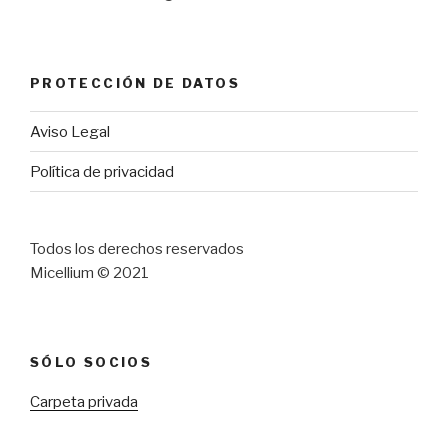
PROTECCIÓN DE DATOS
Aviso Legal
Política de privacidad
Todos los derechos reservados
Micellium © 2021
SÓLO SOCIOS
Carpeta privada