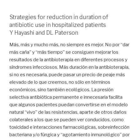
Strategies for reduction in duration of
antibiotic use in hospitalized patients
Y Hayashi and DL Paterson
Más, más y mucho más, no siempre es mejor. No por “dar
más caña” y “más tiempo” se consiguen mejorar los
resultados de la antibioterapia en diferentes procesos y
síndromes infecciosos. Más duración en la antibioterapia,
si no es necesaria, puede pasar un precio de peaje más
elevado de lo que creemos, no sólo en términos
económicos, sino también ecológicos. La presión
selectiva antibiótica permanente e innecesaria facilita
que algunos pacientes puedan convertirse en el modelo
natural “vivo” de las resistencias, aparte de otros daños
colaterales a los que se pueden ver conducidos, como
toxicidad e interacciones farmacológicas, sobreinfección
bacteriana y/o fúngica y “agotamiento inmunológico” por