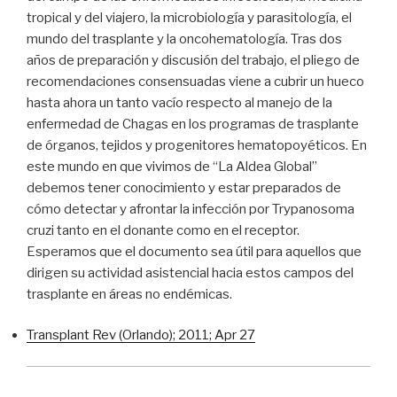
tropical y del viajero, la microbiología y parasitología, el
mundo del trasplante y la oncohematología. Tras dos
años de preparación y discusión del trabajo, el pliego de
recomendaciones consensuadas viene a cubrir un hueco
hasta ahora un tanto vacío respecto al manejo de la
enfermedad de Chagas en los programas de trasplante
de órganos, tejidos y progenitores hematopoyéticos. En
este mundo en que vivimos de “La Aldea Global”
debemos tener conocimiento y estar preparados de
cómo detectar y afrontar la infección por Trypanosoma
cruzi tanto en el donante como en el receptor.
Esperamos que el documento sea útil para aquellos que
dirigen su actividad asistencial hacia estos campos del
trasplante en áreas no endémicas.
Transplant Rev (Orlando); 2011; Apr 27