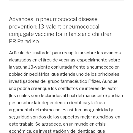
Advances in pneumococcal disease
prevention: 13-valent pneumococcal
conjugate vaccine for infants and children
PR Paradiso
Artículo de “invitado” para recapitular sobre los avances
alcanzados en el área de vacunas, especialmente sobre
la vacuna 13-valente conjugada frente a neumococo en
población pediátrica, que atiende uno de los principales
investigadores del grupo farmacéutico Pfizer. Aunque
uno podría creer que los conflictos de interés del autor
(los cuales son declarados al final del manuscrito) podrían
pesar sobre la independencia científica y la línea
argumental del mismo, no es así. Inmunogenicidad y
seguridad son dos de los aspectos mejor atendidos en
este trabajo. Se agradece, en un mundo en crisis
económica, de investigación y de identidad, que