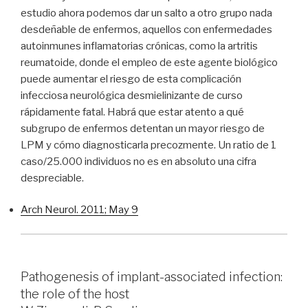
estudio ahora podemos dar un salto a otro grupo nada
desdeñable de enfermos, aquellos con enfermedades
autoinmunes inflamatorias crónicas, como la artritis
reumatoide, donde el empleo de este agente biológico
puede aumentar el riesgo de esta complicación
infecciosa neurológica desmielinizante de curso
rápidamente fatal. Habrá que estar atento a qué
subgrupo de enfermos detentan un mayor riesgo de
LPM y cómo diagnosticarla precozmente. Un ratio de 1
caso/25.000 individuos no es en absoluto una cifra
despreciable.
Arch Neurol. 2011; May 9
Pathogenesis of implant-associated infection:
the role of the host