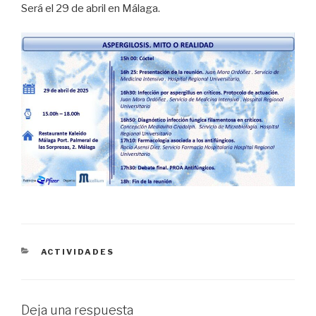
Será el 29 de abril en Málaga.
CATEGORÍAS
ACTIVIDADES
Deja una respuesta