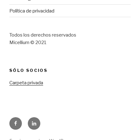
Política de privacidad
Todos los derechos reservados
Micellium © 2021
SÓLO SOCIOS
Carpeta privada
Facebook
LinkedIn