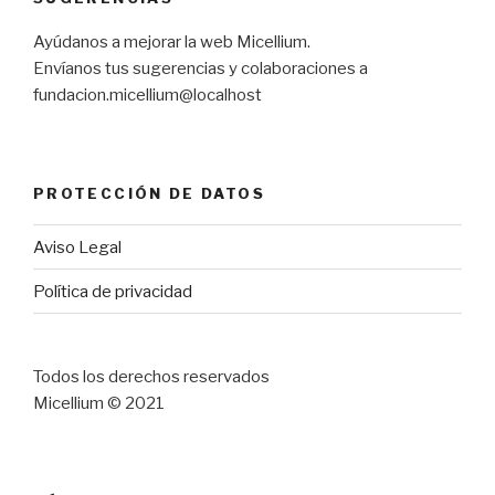
Ayúdanos a mejorar la web Micellium.
Envíanos tus sugerencias y colaboraciones a
fundacion.micellium@localhost
PROTECCIÓN DE DATOS
Aviso Legal
Política de privacidad
Todos los derechos reservados
Micellium © 2021