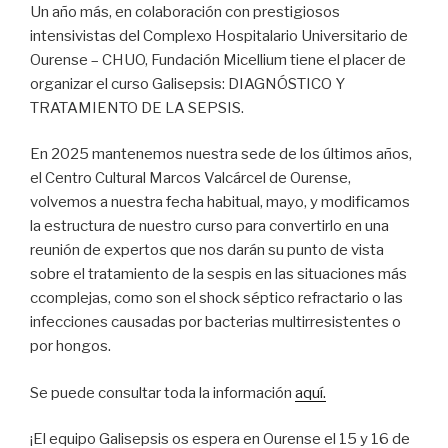
Un año más, en colaboración con prestigiosos
intensivistas del Complexo Hospitalario Universitario de
Ourense – CHUO, Fundación Micellium tiene el placer de
organizar el curso Galisepsis: DIAGNÓSTICO Y
TRATAMIENTO DE LA SEPSIS.
En 2025 mantenemos nuestra sede de los últimos años,
el Centro Cultural Marcos Valcárcel de Ourense,
volvemos a nuestra fecha habitual, mayo, y modificamos
la estructura de nuestro curso para convertirlo en una
reunión de expertos que nos darán su punto de vista
sobre el tratamiento de la sespis en las situaciones más
ccomplejas, como son el shock séptico refractario o las
infecciones causadas por bacterias multirresistentes o
por hongos.
Se puede consultar toda la información
aquí.
¡El equipo Galisepsis os espera en Ourense el 15 y 16 de