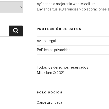
Ayúdanos a mejorar la web Micellium.
Envíanos tus sugerencias y colaboraciones 
PROTECCIÓN DE DATOS
Buscar
Aviso Legal
Política de privacidad
Todos los derechos reservados
Micellium © 2021
SÓLO SOCIOS
Carpeta privada