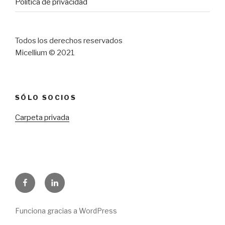
Política de privacidad
Todos los derechos reservados
Micellium © 2021
SÓLO SOCIOS
Carpeta privada
Facebook
LinkedIn
Funciona gracias a WordPress