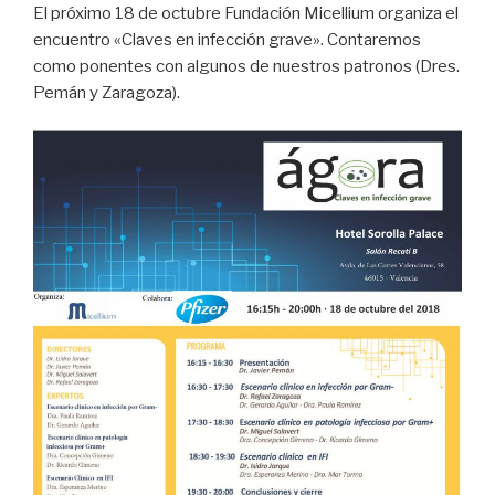
El próximo 18 de octubre Fundación Micellium organiza el
encuentro «Claves en infección grave». Contaremos
como ponentes con algunos de nuestros patronos (Dres.
Pemán y Zaragoza).