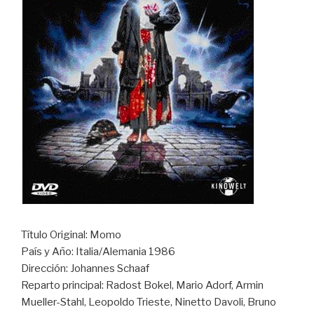
Título Original: Momo
País y Año: Italia/Alemania 1986
Dirección: Johannes Schaaf
Reparto principal: Radost Bokel, Mario Adorf, Armin
Mueller-Stahl, Leopoldo Trieste, Ninetto Davoli, Bruno