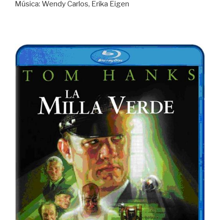
Música: Wendy Carlos, Erika Eigen