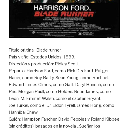
Título original: Blade runner.
País y año: Estados Unidos, 1999.
Dirección y producción: Ridley Scott.
Reparto: Harrison Ford, como Rick Deckard. Rutger
Hauer, como Roy Batty. Sean Young, como Rachael.
Edward James Olmos, como Gaff. Daryl Hannah, como
Pris. Morgan Paull, como Holden. Brion James, como
Leon. M. Emmet Walsh, como el capitán Bryant.
Joe Turkel, como el Dr. Eldon Tyrell. James Hong, como
Hannibal Chew
Guión: Hampton Fancher, David Peoples y Roland Kibbee
(sin créditos); basados en la novela ¿Sueñan los