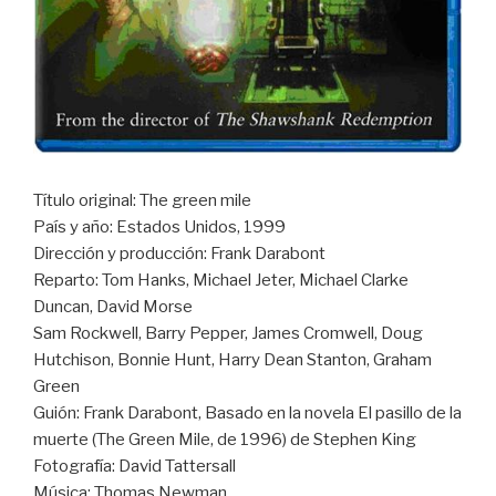
Título original: The green mile
País y año: Estados Unidos, 1999
Dirección y producción: Frank Darabont
Reparto: Tom Hanks, Michael Jeter, Michael Clarke
Duncan, David Morse
Sam Rockwell, Barry Pepper, James Cromwell, Doug
Hutchison, Bonnie Hunt, Harry Dean Stanton, Graham
Green
Guión: Frank Darabont, Basado en la novela El pasillo de la
muerte (The Green Mile, de 1996) de Stephen King
Fotografía: David Tattersall
Música: Thomas Newman