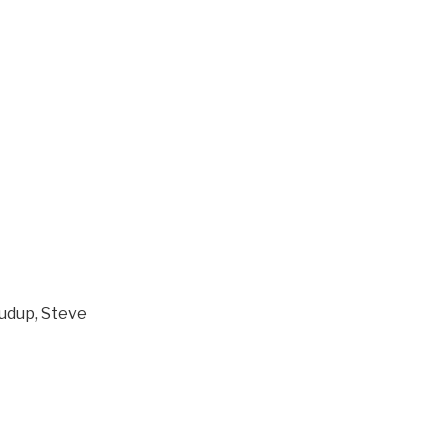
rudup, Steve