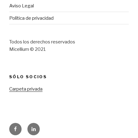
Aviso Legal
Política de privacidad
Todos los derechos reservados
Micellium © 2021
SÓLO SOCIOS
Carpeta privada
Facebook
LinkedIn