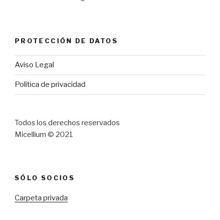
PROTECCIÓN DE DATOS
Aviso Legal
Política de privacidad
Todos los derechos reservados
Micellium © 2021
SÓLO SOCIOS
Carpeta privada