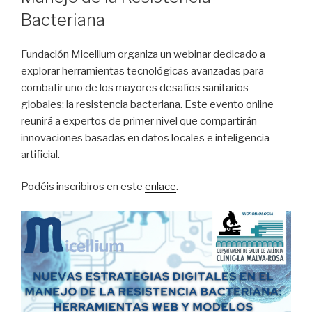
Bacteriana
Fundación Micellium organiza un webinar dedicado a
explorar herramientas tecnológicas avanzadas para
combatir uno de los mayores desafíos sanitarios
globales: la resistencia bacteriana. Este evento online
reunirá a expertos de primer nivel que compartirán
innovaciones basadas en datos locales e inteligencia
artificial.
Podéis inscribiros en este
enlace
.