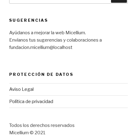
por:
SUGERENCIAS
Ayúdanos a mejorar la web Micellium.
Envíanos tus sugerencias y colaboraciones a
fundacion.micellium@localhost
PROTECCIÓN DE DATOS
Aviso Legal
Política de privacidad
Todos los derechos reservados
Micellium © 2021