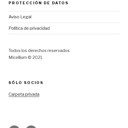
PROTECCIÓN DE DATOS
Aviso Legal
Política de privacidad
Todos los derechos reservados
Micellium © 2021
SÓLO SOCIOS
Carpeta privada