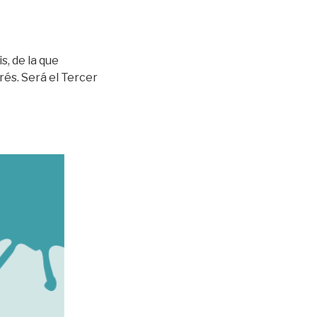
, de la que
rés. Será el Tercer