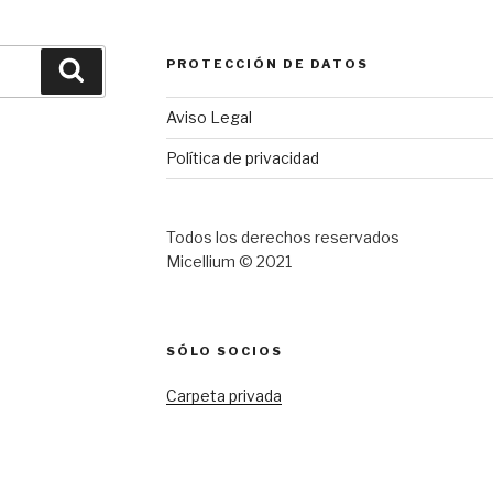
PROTECCIÓN DE DATOS
Buscar
Aviso Legal
Política de privacidad
Todos los derechos reservados
Micellium © 2021
SÓLO SOCIOS
Carpeta privada