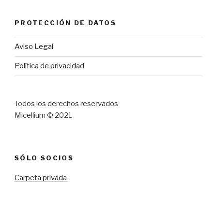
PROTECCIÓN DE DATOS
Aviso Legal
Política de privacidad
Todos los derechos reservados
Micellium © 2021
SÓLO SOCIOS
Carpeta privada