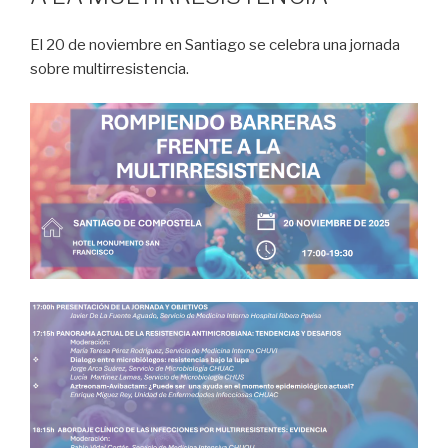
El 20 de noviembre en Santiago se celebra una jornada
sobre multirresistencia.