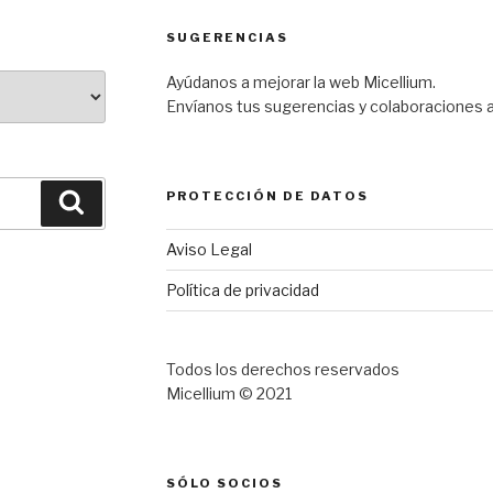
SUGERENCIAS
Ayúdanos a mejorar la web Micellium.
Envíanos tus sugerencias y colaboraciones 
PROTECCIÓN DE DATOS
Buscar
Aviso Legal
Política de privacidad
Todos los derechos reservados
Micellium © 2021
SÓLO SOCIOS