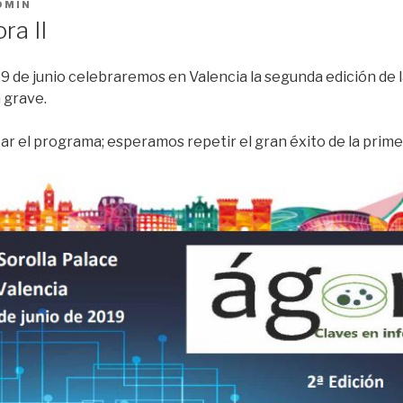
DMIN
ra II
9 de junio celebraremos en Valencia la segunda edición de 
 grave.
ar el programa; esperamos repetir el gran éxito de la prime