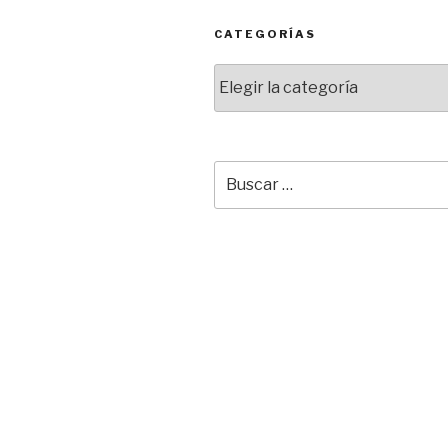
CATEGORÍAS
Categorías
Buscar
por: