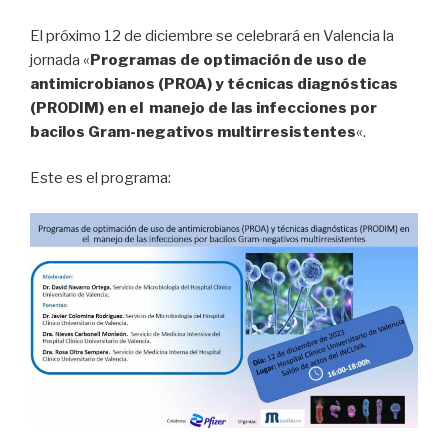
El próximo 12 de diciembre se celebrará en Valencia la
jornada «
Programas de optimación de uso de
antimicrobianos (PROA) y técnicas diagnósticas
(PRODIM) en el manejo de las infecciones por
bacilos Gram-negativos multirresistentes
«.
Este es el programa: