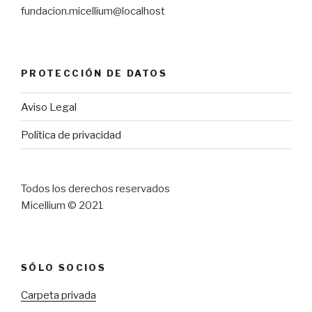
fundacion.micellium@localhost
PROTECCIÓN DE DATOS
Aviso Legal
Política de privacidad
Todos los derechos reservados
Micellium © 2021
SÓLO SOCIOS
Carpeta privada