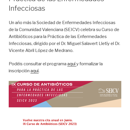
Infecciosas
Un año más la Sociedad de Enfermedades Infecciosas
de la Comunidad Valenciana (SEICV) celebra su Curso de
Antibióticos para la Práctica de las Enfermedades
Infecciosas, dirigido por el Dr. Miguel Salavert Lletíy el Dr.
Vicente Abril López de Medrano.
Podéis consultar el programa
aquí
y formalizar la
inscripción
aquí
.