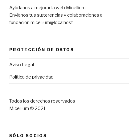
Ayúdanos a mejorar la web Micellium.
Envíanos tus sugerencias y colaboraciones a
fundacion.micellium@localhost
PROTECCIÓN DE DATOS
Aviso Legal
Política de privacidad
Todos los derechos reservados
Micellium © 2021
SÓLO SOCIOS