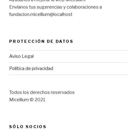
Envíanos tus sugerencias y colaboraciones a
fundacion.micellium@localhost
PROTECCIÓN DE DATOS
Aviso Legal
Política de privacidad
Todos los derechos reservados
Micellium © 2021
SÓLO SOCIOS