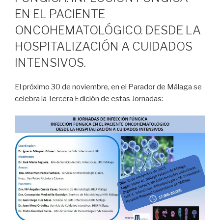
EN EL PACIENTE
ONCOHEMATOLÓGICO. DESDE LA
HOSPITALIZACIÓN A CUIDADOS
INTENSIVOS.
El próximo 30 de noviembre, en el Parador de Málaga se
celebra la Tercera Edición de estas Jornadas: