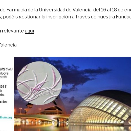
 de Farmacia de la Universidad de Valencia, del 16 al 18 de e
s; podéis gestionar la inscripción a través de nuestra Funda
n relevante
aquí
alencia!