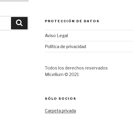
PROTECCIÓN DE DATOS
Buscar
Aviso Legal
Política de privacidad
Todos los derechos reservados
Micellium © 2021
SÓLO SOCIOS
Carpeta privada