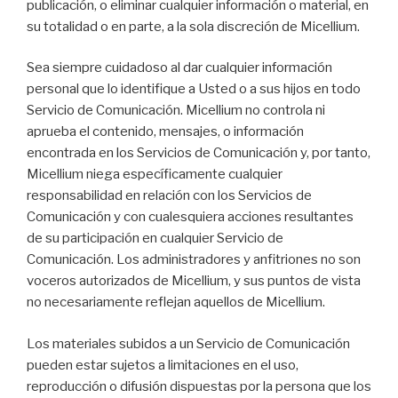
publicación, o eliminar cualquier información o material, en
su totalidad o en parte, a la sola discreción de Micellium.
Sea siempre cuidadoso al dar cualquier información
personal que lo identifique a Usted o a sus hijos en todo
Servicio de Comunicación. Micellium no controla ni
aprueba el contenido, mensajes, o información
encontrada en los Servicios de Comunicación y, por tanto,
Micellium niega específicamente cualquier
responsabilidad en relación con los Servicios de
Comunicación y con cualesquiera acciones resultantes
de su participación en cualquier Servicio de
Comunicación. Los administradores y anfitriones no son
voceros autorizados de Micellium, y sus puntos de vista
no necesariamente reflejan aquellos de Micellium.
Los materiales subidos a un Servicio de Comunicación
pueden estar sujetos a limitaciones en el uso,
reproducción o difusión dispuestas por la persona que los