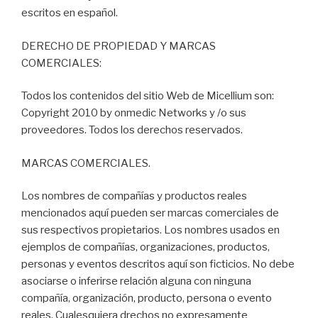
escritos en español.
DERECHO DE PROPIEDAD Y MARCAS
COMERCIALES:
Todos los contenidos del sitio Web de Micellium son:
Copyright 2010 by onmedic Networks y /o sus
proveedores. Todos los derechos reservados.
MARCAS COMERCIALES.
Los nombres de compañías y productos reales
mencionados aquí pueden ser marcas comerciales de
sus respectivos propietarios. Los nombres usados en
ejemplos de compañías, organizaciones, productos,
personas y eventos descritos aquí son ficticios. No debe
asociarse o inferirse relación alguna con ninguna
compañía, organización, producto, persona o evento
reales. Cualesquiera drechos no expresamente