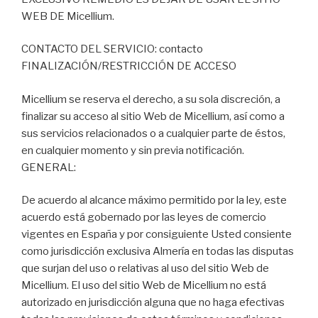
WEB DE Micellium.
CONTACTO DEL SERVICIO: contacto
FINALIZACIÓN/RESTRICCIÓN DE ACCESO
Micellium se reserva el derecho, a su sola discreción, a
finalizar su acceso al sitio Web de Micellium, así como a
sus servicios relacionados o a cualquier parte de éstos,
en cualquier momento y sin previa notificación.
GENERAL:
De acuerdo al alcance máximo permitido por la ley, este
acuerdo está gobernado por las leyes de comercio
vigentes en España y por consiguiente Usted consiente
como jurisdicción exclusiva Almería en todas las disputas
que surjan del uso o relativas al uso del sitio Web de
Micellium. El uso del sitio Web de Micellium no está
autorizado en jurisdicción alguna que no haga efectivas