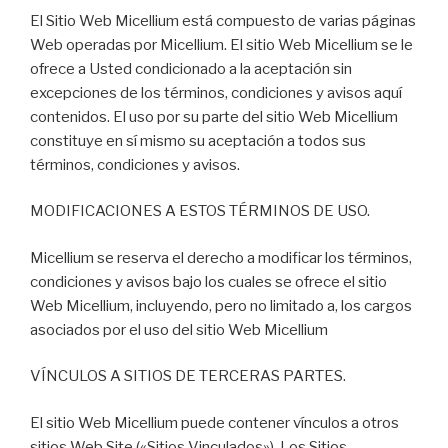
El Sitio Web Micellium está compuesto de varias páginas
Web operadas por Micellium. El sitio Web Micellium se le
ofrece a Usted condicionado a la aceptación sin
excepciones de los términos, condiciones y avisos aquí
contenidos. El uso por su parte del sitio Web Micellium
constituye en sí mismo su aceptación a todos sus
términos, condiciones y avisos.
MODIFICACIONES A ESTOS TÉRMINOS DE USO.
Micellium se reserva el derecho a modificar los términos,
condiciones y avisos bajo los cuales se ofrece el sitio
Web Micellium, incluyendo, pero no limitado a, los cargos
asociados por el uso del sitio Web Micellium
VÍNCULOS A SITIOS DE TERCERAS PARTES.
El sitio Web Micellium puede contener vínculos a otros
sitios Web Site («Sitios Vinculados»). Los Sitios