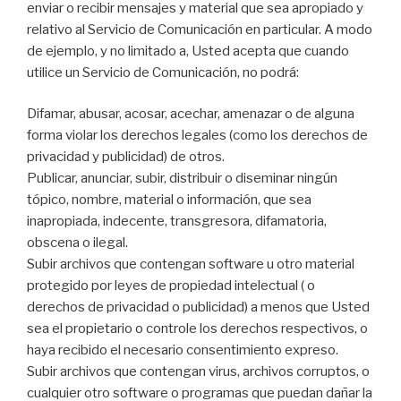
enviar o recibir mensajes y material que sea apropiado y
relativo al Servicio de Comunicación en particular. A modo
de ejemplo, y no limitado a, Usted acepta que cuando
utilice un Servicio de Comunicación, no podrá:
Difamar, abusar, acosar, acechar, amenazar o de alguna
forma violar los derechos legales (como los derechos de
privacidad y publicidad) de otros.
Publicar, anunciar, subir, distribuir o diseminar ningún
tópico, nombre, material o información, que sea
inapropiada, indecente, transgresora, difamatoria,
obscena o ilegal.
Subir archivos que contengan software u otro material
protegido por leyes de propiedad intelectual ( o
derechos de privacidad o publicidad) a menos que Usted
sea el propietario o controle los derechos respectivos, o
haya recibido el necesario consentimiento expreso.
Subir archivos que contengan virus, archivos corruptos, o
cualquier otro software o programas que puedan dañar la