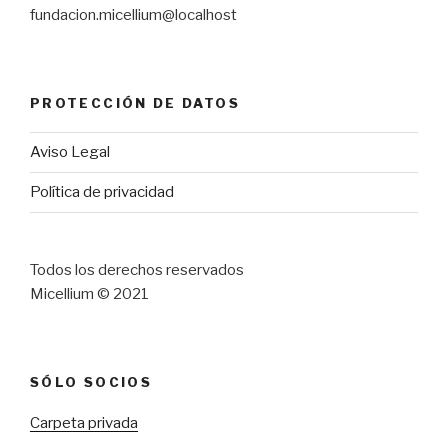
fundacion.micellium@localhost
PROTECCIÓN DE DATOS
Aviso Legal
Política de privacidad
Todos los derechos reservados
Micellium © 2021
SÓLO SOCIOS
Carpeta privada