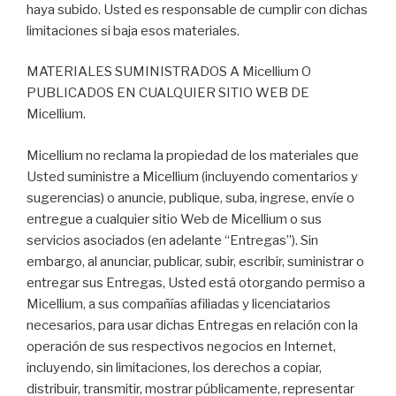
haya subido. Usted es responsable de cumplir con dichas
limitaciones si baja esos materiales.
MATERIALES SUMINISTRADOS A Micellium O
PUBLICADOS EN CUALQUIER SITIO WEB DE
Micellium.
Micellium no reclama la propiedad de los materiales que
Usted suministre a Micellium (incluyendo comentarios y
sugerencias) o anuncie, publique, suba, ingrese, envíe o
entregue a cualquier sitio Web de Micellium o sus
servicios asociados (en adelante “Entregas”). Sin
embargo, al anunciar, publicar, subir, escribir, suministrar o
entregar sus Entregas, Usted está otorgando permiso a
Micellium, a sus compañías afiliadas y licenciatarios
necesarios, para usar dichas Entregas en relación con la
operación de sus respectivos negocios en Internet,
incluyendo, sin limitaciones, los derechos a copiar,
distribuir, transmitir, mostrar públicamente, representar