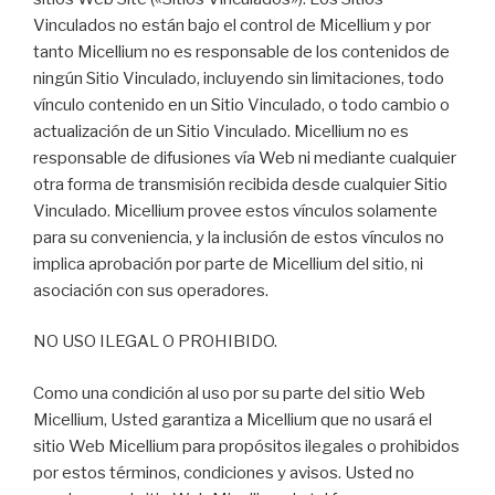
Vinculados no están bajo el control de Micellium y por
tanto Micellium no es responsable de los contenidos de
ningún Sitio Vinculado, incluyendo sin limitaciones, todo
vínculo contenido en un Sitio Vinculado, o todo cambio o
actualización de un Sitio Vinculado. Micellium no es
responsable de difusiones vía Web ni mediante cualquier
otra forma de transmisión recibida desde cualquier Sitio
Vinculado. Micellium provee estos vínculos solamente
para su conveniencia, y la inclusión de estos vínculos no
implica aprobación por parte de Micellium del sitio, ni
asociación con sus operadores.
NO USO ILEGAL O PROHIBIDO.
Como una condición al uso por su parte del sitio Web
Micellium, Usted garantiza a Micellium que no usará el
sitio Web Micellium para propósitos ilegales o prohibidos
por estos términos, condiciones y avisos. Usted no