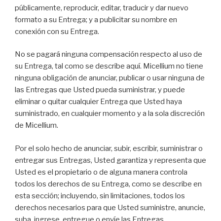
públicamente, reproducir, editar, traducir y dar nuevo
formato a su Entrega; y a publicitar su nombre en
conexión con su Entrega.
No se pagará ninguna compensación respecto al uso de
su Entrega, tal como se describe aquí. Micellium no tiene
ninguna obligación de anunciar, publicar o usar ninguna de
las Entregas que Usted pueda suministrar, y puede
eliminar o quitar cualquier Entrega que Usted haya
suministrado, en cualquier momento y a la sola discreción
de Micellium.
Por el solo hecho de anunciar, subir, escribir, suministrar o
entregar sus Entregas, Usted garantiza y representa que
Usted es el propietario o de alguna manera controla
todos los derechos de su Entrega, como se describe en
esta sección; incluyendo, sin limitaciones, todos los
derechos necesarios para que Usted suministre, anuncie,
suba, ingrese, entregue o envíe las Entregas.