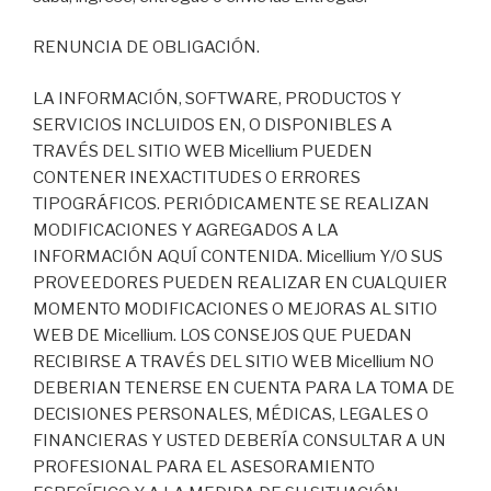
RENUNCIA DE OBLIGACIÓN.
LA INFORMACIÓN, SOFTWARE, PRODUCTOS Y
SERVICIOS INCLUIDOS EN, O DISPONIBLES A
TRAVÉS DEL SITIO WEB Micellium PUEDEN
CONTENER INEXACTITUDES O ERRORES
TIPOGRÁFICOS. PERIÓDICAMENTE SE REALIZAN
MODIFICACIONES Y AGREGADOS A LA
INFORMACIÓN AQUÍ CONTENIDA. Micellium Y/O SUS
PROVEEDORES PUEDEN REALIZAR EN CUALQUIER
MOMENTO MODIFICACIONES O MEJORAS AL SITIO
WEB DE Micellium. LOS CONSEJOS QUE PUEDAN
RECIBIRSE A TRAVÉS DEL SITIO WEB Micellium NO
DEBERIAN TENERSE EN CUENTA PARA LA TOMA DE
DECISIONES PERSONALES, MÉDICAS, LEGALES O
FINANCIERAS Y USTED DEBERÍA CONSULTAR A UN
PROFESIONAL PARA EL ASESORAMIENTO