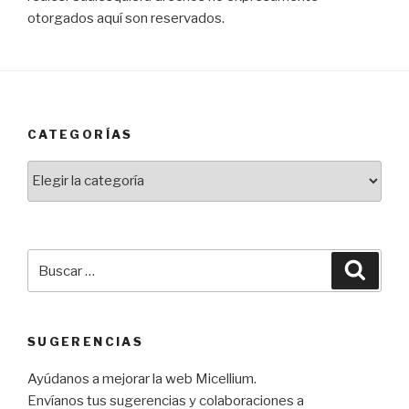
otorgados aquí son reservados.
CATEGORÍAS
Categorías
Buscar
Busca
por:
SUGERENCIAS
Ayúdanos a mejorar la web Micellium.
Envíanos tus sugerencias y colaboraciones a