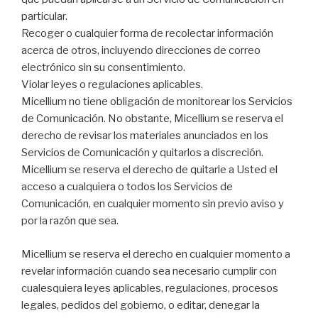
particular.
Recoger o cualquier forma de recolectar información
acerca de otros, incluyendo direcciones de correo
electrónico sin su consentimiento.
Violar leyes o regulaciones aplicables.
Micellium no tiene obligación de monitorear los Servicios
de Comunicación. No obstante, Micellium se reserva el
derecho de revisar los materiales anunciados en los
Servicios de Comunicación y quitarlos a discreción.
Micellium se reserva el derecho de quitarle a Usted el
acceso a cualquiera o todos los Servicios de
Comunicación, en cualquier momento sin previo aviso y
por la razón que sea.
Micellium se reserva el derecho en cualquier momento a
revelar información cuando sea necesario cumplir con
cualesquiera leyes aplicables, regulaciones, procesos
legales, pedidos del gobierno, o editar, denegar la