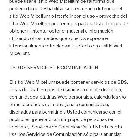
puede usar el sitio Web Micellium de tal forma que
pudiera dañar, deshabilitar, sobrecargar o deteriorar el
sitio Web Micellium o interferir con el uso y provecho del
sitio Web Micellium por terceras partes. Usted no puede
obtener ni intentar obtener material o información
utilizando otros medios que aquellos expresa e
intencionalmente ofrecidos a tal efecto en el sitio Web
Micellium.
USO DE SERVICIOS DE COMUNICACION.
El sitio Web Micellium puede contener servicios de BBS,
áreas de Chat, grupos de usuarios, foros de discusión,
comunidades, páginas Web personales, calendarios y/o
otras facilidades de mensajería o comunicación,
diseñadas para permitirle a Usted comunicarse con el
público en general o con un grupo de personas (en
adelante, “Servicios de Comunicación”). Usted acepta
usar los Servicios de Comunicación sólo para anunciar,