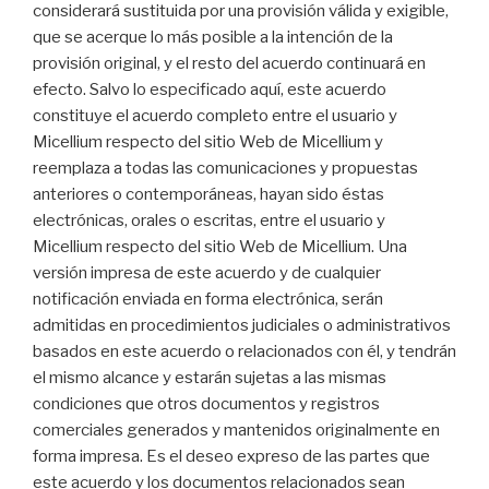
considerará sustituida por una provisión válida y exigible,
que se acerque lo más posible a la intención de la
provisión original, y el resto del acuerdo continuará en
efecto. Salvo lo especificado aquí, este acuerdo
constituye el acuerdo completo entre el usuario y
Micellium respecto del sitio Web de Micellium y
reemplaza a todas las comunicaciones y propuestas
anteriores o contemporáneas, hayan sido éstas
electrónicas, orales o escritas, entre el usuario y
Micellium respecto del sitio Web de Micellium. Una
versión impresa de este acuerdo y de cualquier
notificación enviada en forma electrónica, serán
admitidas en procedimientos judiciales o administrativos
basados en este acuerdo o relacionados con él, y tendrán
el mismo alcance y estarán sujetas a las mismas
condiciones que otros documentos y registros
comerciales generados y mantenidos originalmente en
forma impresa. Es el deseo expreso de las partes que
este acuerdo y los documentos relacionados sean