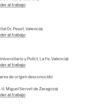
der al trabajo
tal Dr. Peset, Valencia)
der al trabajo
niversitario y Polict. La Fe, Valencia)
der al trabajo
ares de origen desconocido:
H. U. Miguel Servet de Zaragoza)
der al trabajo