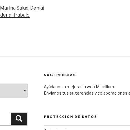
 Marina Salud, Denia)
der al trabajo
SUGERENCIAS
Ayúdanos a mejorar la web Micellium.
Envíanos tus sugerencias y colaboraciones 
PROTECCIÓN DE DATOS
Buscar