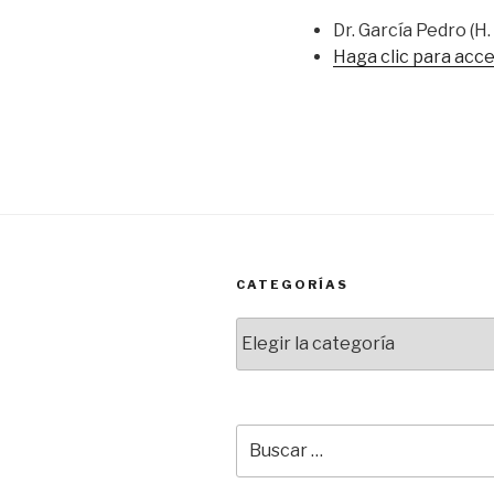
Dr. García Pedro (H.
Haga clic para acce
CATEGORÍAS
Categorías
Buscar
por: