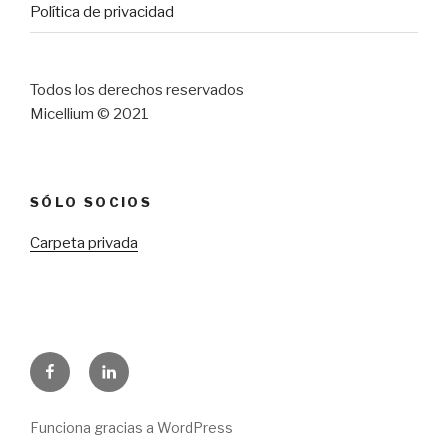
Política de privacidad
Todos los derechos reservados
Micellium © 2021
SÓLO SOCIOS
Carpeta privada
Facebook
LinkedIn
Funciona gracias a WordPress