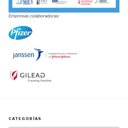
Empresas colaboradoras:
CATEGORÍAS