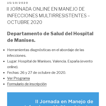
PUBLICADO
15/10/2020
EL
II JORNADA ONLINE EN MANEJO DE
INFECCIONES MULTIRRESISTENTES –
OCTUBRE 2020
Departamento de Salud del Hospital
de Manises.
Herramientas diagnósticas en el abordaje de las
infecciones.
Lugar: Hospital de Manises. Valencia. España (evento
online).
Fechas: 26 y 27 de octubre de 2020.
Ver Programa
Formulario de inscripción