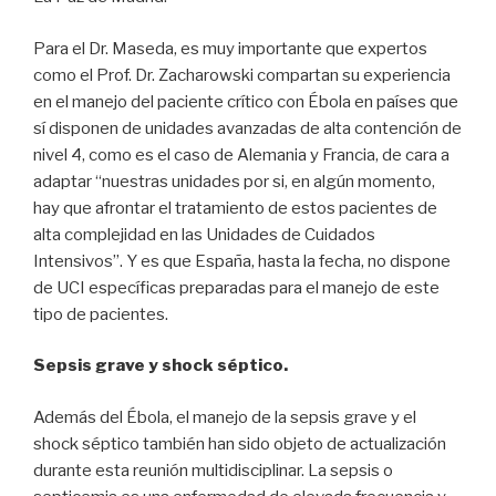
Para el Dr. Maseda, es muy importante que expertos
como el Prof. Dr. Zacharowski compartan su experiencia
en el manejo del paciente crítico con Ébola en países que
sí disponen de unidades avanzadas de alta contención de
nivel 4, como es el caso de Alemania y Francia, de cara a
adaptar “nuestras unidades por si, en algún momento,
hay que afrontar el tratamiento de estos pacientes de
alta complejidad en las Unidades de Cuidados
Intensivos”. Y es que España, hasta la fecha, no dispone
de UCI específicas preparadas para el manejo de este
tipo de pacientes.
Sepsis grave y shock séptico.
Además del Ébola, el manejo de la sepsis grave y el
shock séptico también han sido objeto de actualización
durante esta reunión multidisciplinar. La sepsis o