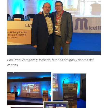
Los Dres. Zaragoza y Maseda, buenos amigos y padres del
evento.