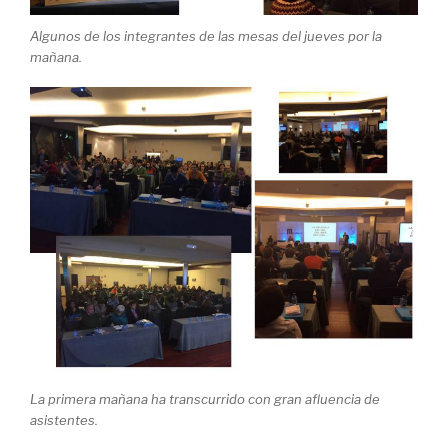
Algunos de los integrantes de las mesas del jueves por la
mañana.
La primera mañana ha transcurrido con gran afluencia de
asistentes.