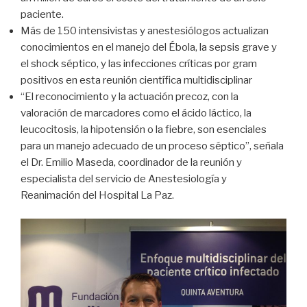
paciente.
Más de 150 intensivistas y anestesiólogos actualizan
conocimientos en el manejo del Ébola, la sepsis grave y
el shock séptico, y las infecciones críticas por gram
positivos en esta reunión científica multidisciplinar
“El reconocimiento y la actuación precoz, con la
valoración de marcadores como el ácido láctico, la
leucocitosis, la hipotensión o la fiebre, son esenciales
para un manejo adecuado de un proceso séptico”, señala
el Dr. Emilio Maseda, coordinador de la reunión y
especialista del servicio de Anestesiología y
Reanimación del Hospital La Paz.