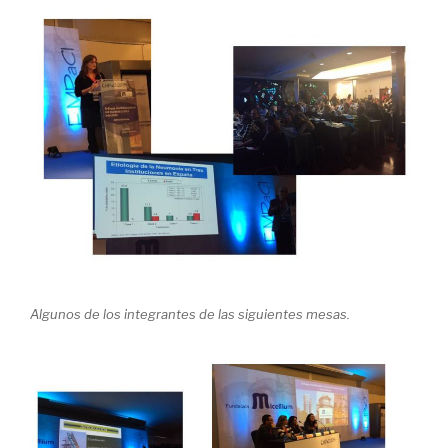
Algunos de los integrantes de las siguientes mesas.