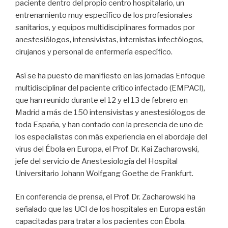
paciente dentro del propio centro hospitalario, un
entrenamiento muy específico de los profesionales
sanitarios, y equipos multidisciplinares formados por
anestesiólogos, intensivistas, internistas infectólogos,
cirujanos y personal de enfermería específico.
Así se ha puesto de manifiesto en las jornadas Enfoque
multidisciplinar del paciente crítico infectado (EMPACI),
que han reunido durante el 12 y el 13 de febrero en
Madrid a más de 150 intensivistas y anestesiólogos de
toda España, y han contado con la presencia de uno de
los especialistas con más experiencia en el abordaje del
virus del Ébola en Europa, el Prof. Dr. Kai Zacharowski,
jefe del servicio de Anestesiología del Hospital
Universitario Johann Wolfgang Goethe de Frankfurt.
En conferencia de prensa, el Prof. Dr. Zacharowski ha
señalado que las UCI de los hospitales en Europa están
capacitadas para tratar a los pacientes con Ébola.