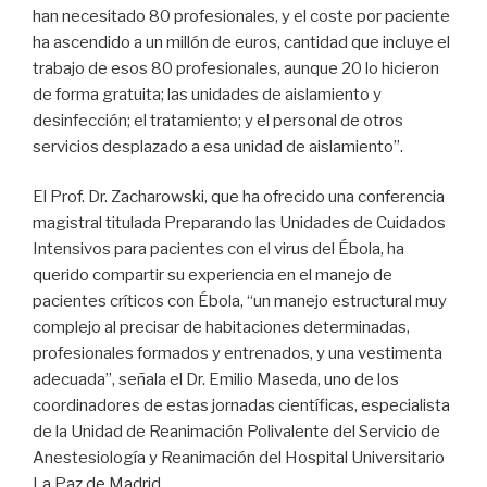
han necesitado 80 profesionales, y el coste por paciente
ha ascendido a un millón de euros, cantidad que incluye el
trabajo de esos 80 profesionales, aunque 20 lo hicieron
de forma gratuita; las unidades de aislamiento y
desinfección; el tratamiento; y el personal de otros
servicios desplazado a esa unidad de aislamiento”.
El Prof. Dr. Zacharowski, que ha ofrecido una conferencia
magistral titulada Preparando las Unidades de Cuidados
Intensivos para pacientes con el virus del Ébola, ha
querido compartir su experiencia en el manejo de
pacientes críticos con Ébola, “un manejo estructural muy
complejo al precisar de habitaciones determinadas,
profesionales formados y entrenados, y una vestimenta
adecuada”, señala el Dr. Emilio Maseda, uno de los
coordinadores de estas jornadas científicas, especialista
de la Unidad de Reanimación Polivalente del Servicio de
Anestesiología y Reanimación del Hospital Universitario
La Paz de Madrid.