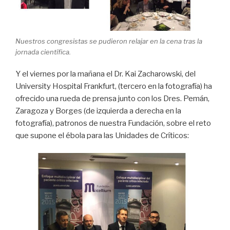
Nuestros congresistas se pudieron relajar en la cena tras la
jornada científica.
Y el viernes por la mañana el Dr. Kai Zacharowski, del
University Hospital Frankfurt, (tercero en la fotografía) ha
ofrecido una rueda de prensa junto con los Dres. Pemán,
Zaragoza y Borges (de izquierda a derecha en la
fotografía), patronos de nuestra Fundación, sobre el reto
que supone el ébola para las Unidades de Críticos: