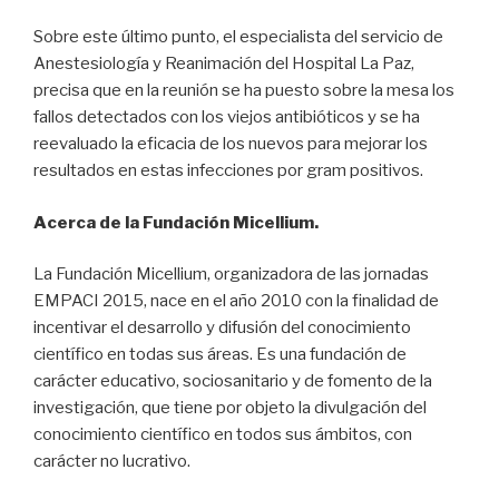
Sobre este último punto, el especialista del servicio de
Anestesiología y Reanimación del Hospital La Paz,
precisa que en la reunión se ha puesto sobre la mesa los
fallos detectados con los viejos antibióticos y se ha
reevaluado la eficacia de los nuevos para mejorar los
resultados en estas infecciones por gram positivos.
Acerca de la Fundación Micellium.
La Fundación Micellium, organizadora de las jornadas
EMPACI 2015, nace en el año 2010 con la finalidad de
incentivar el desarrollo y difusión del conocimiento
científico en todas sus áreas. Es una fundación de
carácter educativo, sociosanitario y de fomento de la
investigación, que tiene por objeto la divulgación del
conocimiento científico en todos sus ámbitos, con
carácter no lucrativo.