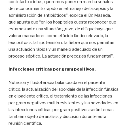
con infarto o ictus, queremos poner en marcha señales
de reconocimiento rápido en el manejo de la sepsis y la
administración de antibióticos”, explica el Dr. Maseda,
que apunta que “en los hospitales cuesta reconocer que
estamos ante una situación grave, de ahí que haya que
valorar marcadores como el ácido láctico elevado, la
leucocitosis, la hipotensión o la fiebre que nos permitan
una actuación rápida y un manejo adecuado de un
proceso séptico. La actuación precoz es fundamental”.
Infecciones críticas por gram positivos.
Nutrición y fluidoterapia balanceada en el paciente
crítico, la actualización del abordaje de la infección fúngica
en el paciente crítico, el tratamiento de las infecciones
por gram negativos multirresistentes y las novedades en
las infecciones críticas por gram positivos serán temas
también objeto de análisis y discusión durante esta
reunión científica.