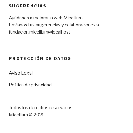
SUGERENCIAS
Ayúdanos a mejorar la web Micellium.
Envíanos tus sugerencias y colaboraciones a
fundacion.micellium@localhost
PROTECCIÓN DE DATOS
Aviso Legal
Política de privacidad
Todos los derechos reservados
Micellium © 2021