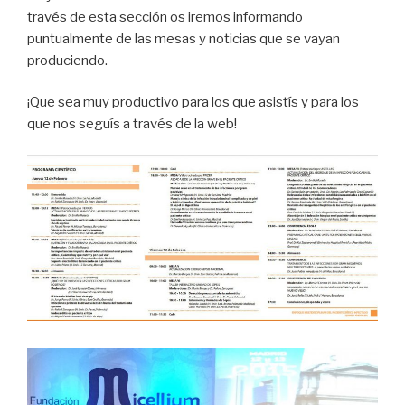
través de esta sección os iremos informando
puntualmente de las mesas y noticias que se vayan
produciendo.
¡Que sea muy productivo para los que asistís y para los
que nos seguís a través de la web!