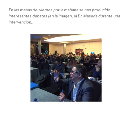
En las mesas del viernes por la mañana se han producido
interesantes debates (en la imagen, el Dr. Maseda durante una
intervención).