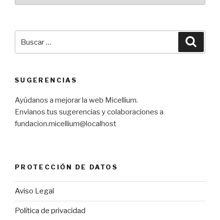
Buscar
Busca
por:
SUGERENCIAS
Ayúdanos a mejorar la web Micellium.
Envíanos tus sugerencias y colaboraciones a
fundacion.micellium@localhost
PROTECCIÓN DE DATOS
Aviso Legal
Política de privacidad