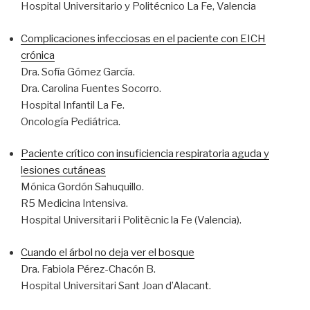
Hospital Universitario y Politécnico La Fe, Valencia
Complicaciones infecciosas en el paciente con EICH
crónica
Dra. Sofía Gómez García.
Dra. Carolina Fuentes Socorro.
Hospital Infantil La Fe.
Oncología Pediátrica.
Paciente crítico con insuficiencia respiratoria aguda y
lesiones cutáneas
Mónica Gordón Sahuquillo.
R5 Medicina Intensiva.
Hospital Universitari i Politècnic la Fe (Valencia).
Cuando el árbol no deja ver el bosque
Dra. Fabiola Pérez-Chacón B.
Hospital Universitari Sant Joan d’Alacant.