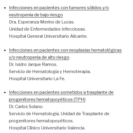
Infecciones en pacientes con tumores sólidos y/o
neutropenia de bajo riesgo
Dra. Esperanza Merino de Lucas.
Unidad de Enfermedades Infecciosas.
Hospital General Universitario Alicante.
Infecciones en pacientes con neoplasias hematológicas
y/o neutropenia de alto riesgo
Dr. Isidro Jarque Ramos.
Servicio de Hematología y Hemoterapia.
Hospital Universitario La Fe.
Infecciones en pacientes sometidos a trasplante de
progenitores hematopoyéticos (TPH)
Dr. Carlos Solano.
Servicio de Hematología, Unidad de Trasplante de
progenitores hematopoyéticos.
Hospital Clínico Universitario Valencia.