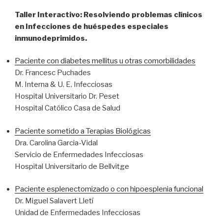
Taller Interactivo: Resolviendo problemas clínicos
en Infecciones de huéspedes especiales
inmunodeprimidos.
Paciente con diabetes mellitus u otras comorbilidades
Dr. Francesc Puchades
M. Interna & U. E. Infecciosas
Hospital Universitario Dr. Peset
Hospital Católico Casa de Salud
Paciente sometido a Terapias Biológicas
Dra. Carolina Garcia-Vidal
Servicio de Enfermedades Infecciosas
Hospital Universitario de Bellvitge
Paciente esplenectomizado o con hipoesplenia funcional
Dr. Miguel Salavert Lletí
Unidad de Enfermedades Infecciosas