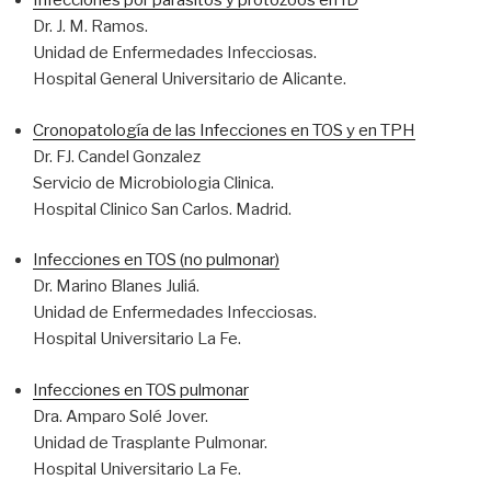
Infecciones por parásitos y protozoos en ID
Dr. J. M. Ramos.
Unidad de Enfermedades Infecciosas.
Hospital General Universitario de Alicante.
Cronopatología de las Infecciones en TOS y en TPH
Dr. FJ. Candel Gonzalez
Servicio de Microbiologia Clinica.
Hospital Clinico San Carlos. Madrid.
Infecciones en TOS (no pulmonar)
Dr. Marino Blanes Juliá.
Unidad de Enfermedades Infecciosas.
Hospital Universitario La Fe.
Infecciones en TOS pulmonar
Dra. Amparo Solé Jover.
Unidad de Trasplante Pulmonar.
Hospital Universitario La Fe.