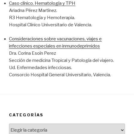
Caso clínico. Hematología y TPH
Ariadna Pérez Martínez.
R3 Hematología y Hemoterapia.
Hospital Clínico Universitario de Valencia.
Consideraciones sobre vacunaciones, viajes e
infecciones especiales en inmunodeprimidos
Dra. Corina Esoín Perez
Sección de medicina Tropical y Patología del viajero.
Ud. Enfermedades infecciosas.
Consorcio Hospital General Universitario, Valencia.
CATEGORÍAS
Categorías