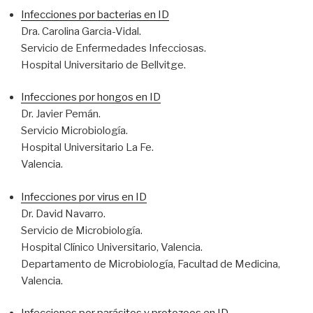
Infecciones por bacterias en ID
Dra. Carolina Garcia-Vidal.
Servicio de Enfermedades Infecciosas.
Hospital Universitario de Bellvitge.
Infecciones por hongos en ID
Dr. Javier Pemán.
Servicio Microbiología.
Hospital Universitario La Fe.
Valencia.
Infecciones por virus en ID
Dr. David Navarro.
Servicio de Microbiología.
Hospital Clínico Universitario, Valencia.
Departamento de Microbiología, Facultad de Medicina,
Valencia.