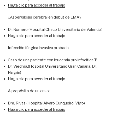
Haga clic para acceder al trabajo
¿Aspergilosis cerebral en debut de LMA?
Dr. Romero (Hospital Clínico Universitario de Valencia)
Haga clic para acceder al trabajo
Infección fúngica invasiva probada.
Caso de una paciente con leucemia prolinfocítica T:
Dr. Viedma.(Hospital Universitario Gran Canaria, Dr.
Negrín)
Haga clic para acceder al trabajo
A propósito de un caso:
Dra. Rivas (Hospital Álvaro Cunqueiro. Vigo)
Haga clic para acceder al trabajo