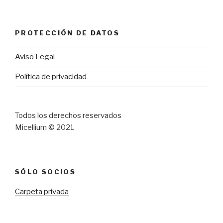
PROTECCIÓN DE DATOS
Aviso Legal
Política de privacidad
Todos los derechos reservados
Micellium © 2021
SÓLO SOCIOS
Carpeta privada