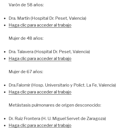
Varón de 58 años:
Dra. Martín (Hospital Dr. Peset, Valencia)
Haga clic para acceder al trabajo
Mujer de 48 años:
Dra. Talavera (Hospital Dr. Peset, Valencia)
Haga clic para acceder al trabajo
Mujer de 67 años:
Dra.Falomir (Hosp. Universitario y Polict. La Fe, Valencia)
Haga clic para acceder al trabajo
Metástasis pulmonares de origen desconocido:
Dr. Ruiz Frontera (H. U. Miguel Servet de Zaragoza)
Haga clic para acceder al trabajo