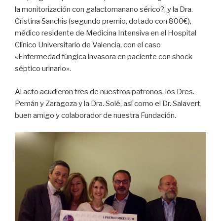
la monitorización con galactomanano sérico?, y la Dra.
Cristina Sanchis (segundo premio, dotado con 800€),
médico residente de Medicina Intensiva en el Hospital
Clínico Universitario de Valencia, con el caso
«Enfermedad fúngica invasora en paciente con shock
séptico urinario».
Al acto acudieron tres de nuestros patronos, los Dres.
Pemán y Zaragoza y la Dra. Solé, así como el Dr. Salavert,
buen amigo y colaborador de nuestra Fundación.