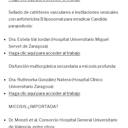
Sellado de catéteres vasculares e instilaciones vesicales
con anfotericina B liposomal para erradicar Candida
parapsilosis:
Dra. Estela Val Jordan (Hospital Universitario Miguel
Servet de Zaragoza)
Haga clic aquí para acceder al trabajo
Disfunción multiorgánica secundaria a micosis profunda:
Dra. Ruthnorka González Natera (Hospital Clínico
Universitario Zaragoza)
Haga clic aquí para acceder al trabajo
MICOSIS ¿IMPORTADA?
Dr. Monzó et al. Consorcio Hospital General Universitario
de Valencia, entre otros.