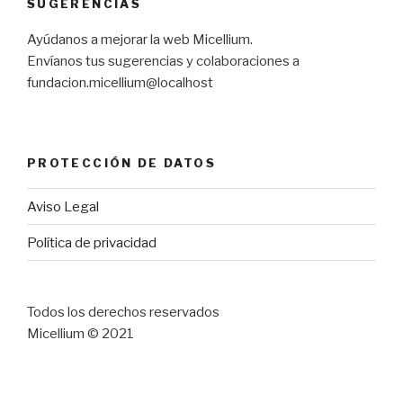
SUGERENCIAS
Ayúdanos a mejorar la web Micellium.
Envíanos tus sugerencias y colaboraciones a
fundacion.micellium@localhost
PROTECCIÓN DE DATOS
Aviso Legal
Política de privacidad
Todos los derechos reservados
Micellium © 2021