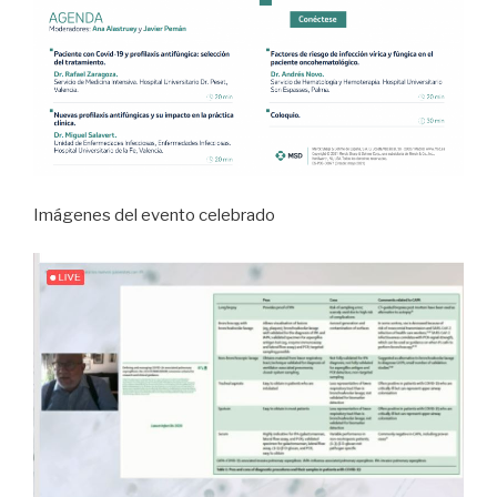
Imágenes del evento celebrado